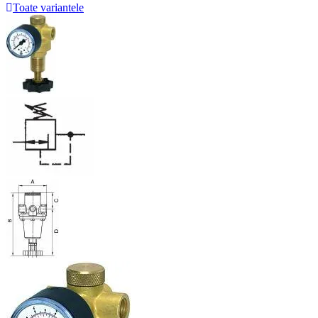
Toate variantele