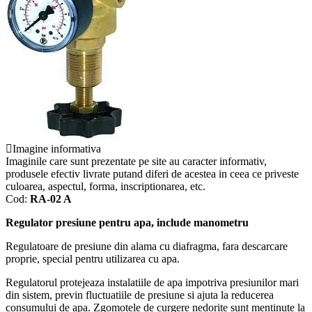
Imagine informativa
Imaginile care sunt prezentate pe site au caracter informativ,
produsele efectiv livrate putand diferi de acestea in ceea ce priveste
culoarea, aspectul, forma, inscriptionarea, etc.
Cod:
RA-02 A
Regulator presiune pentru apa, include manometru
Regulatoare de presiune din alama cu diafragma, fara descarcare
proprie, special pentru utilizarea cu apa.
Regulatorul protejeaza instalatiile de apa impotriva presiunilor mari
din sistem, previn fluctuatiile de presiune si ajuta la reducerea
consumului de apa. Zgomotele de curgere nedorite sunt mentinute la