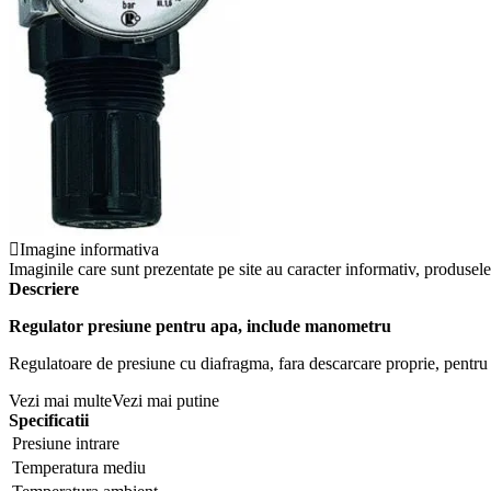
Imagine informativa
Imaginile care sunt prezentate pe site au caracter informativ, produsele 
Descriere
Regulator presiune pentru apa, include manometru
Regulatoare de presiune cu diafragma, fara descarcare proprie, pentru
Vezi mai multe
Vezi mai putine
Specificatii
Presiune intrare
Temperatura mediu