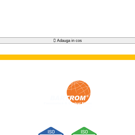
Adauga in cos