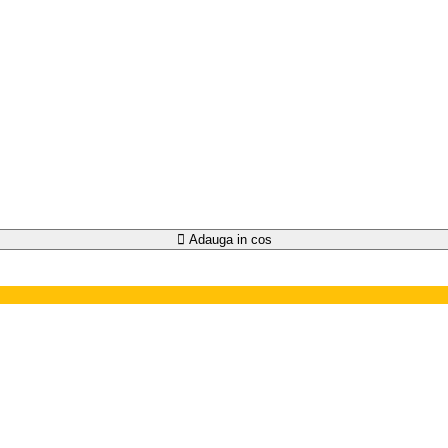
Adauga in cos