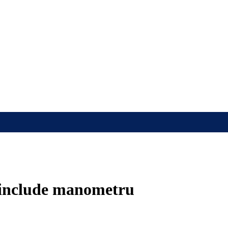
 include manometru