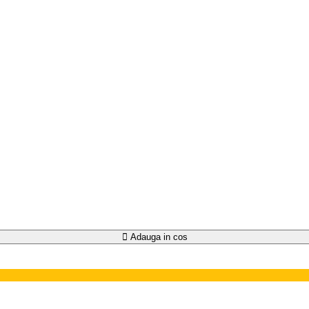
Adauga in cos