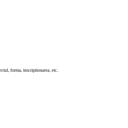
ctul, forma, inscriptionarea, etc.