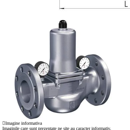
Imagine informativa
Imaginile care sunt prezentate pe site au caracter informativ,