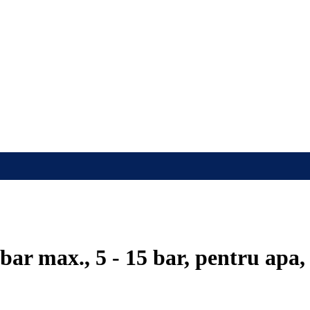
bar max., 5 - 15 bar, pentru apa, 