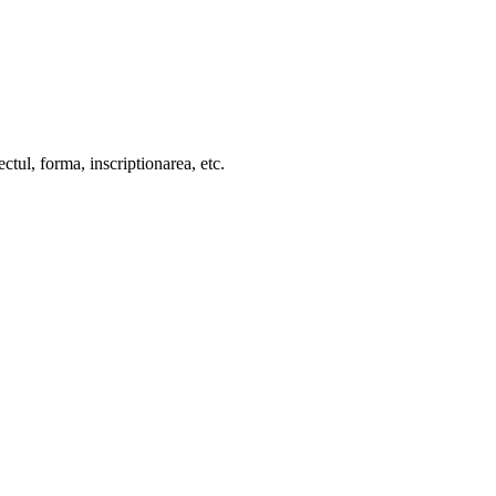
ctul, forma, inscriptionarea, etc.