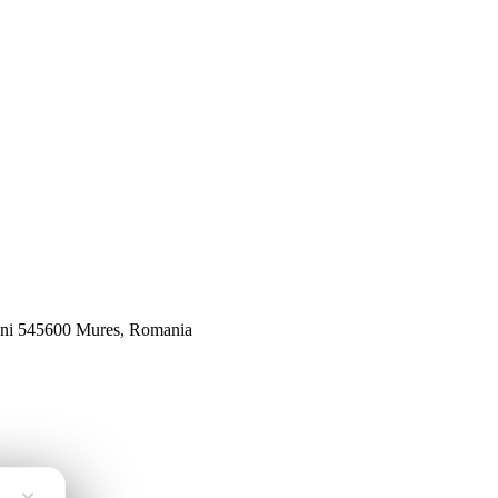
veni 545600 Mures, Romania