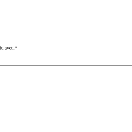
iu aveti.*