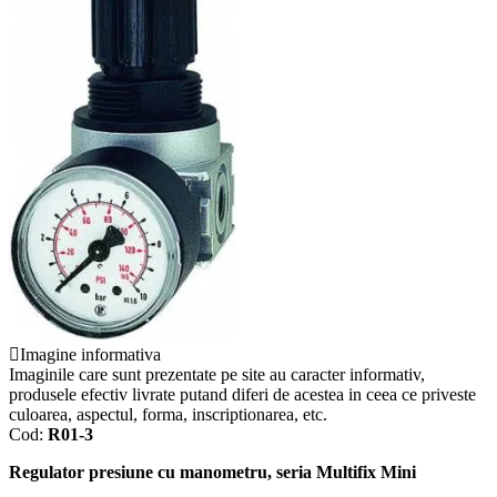
Imagine informativa
Imaginile care sunt prezentate pe site au caracter informativ,
produsele efectiv livrate putand diferi de acestea in ceea ce priveste
culoarea, aspectul, forma, inscriptionarea, etc.
Cod:
R01-3
Regulator presiune cu manometru, seria Multifix Mini