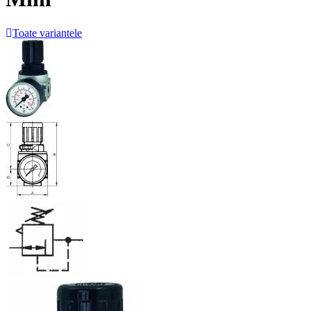
Toate variantele