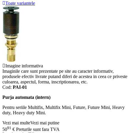
Toate variantele
Imagine informativa
Imaginile care sunt prezentate pe site au caracter informativ,
produsele efectiv livrate putand diferi de acestea in ceea ce priveste
culoarea, aspectul, forma, inscriptionarea, etc.
Cod:
PAI-01
Purja automata (intern)
Pentru seriile Multifix, Multifix Mini, Future, Future Mini, Heavy
duty, Heavy duty Mini.
Vezi mai multe
Vezi mai putine
91
50
€
Preturile sunt fara TVA