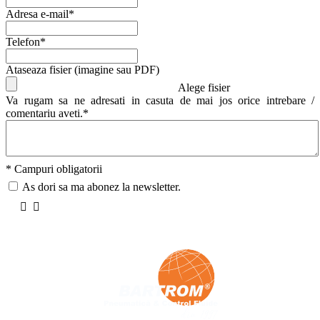
Adresa e-mail*
Telefon*
Ataseaza fisier (imagine sau PDF)
Alege fisier
Va rugam sa ne adresati in casuta de mai jos orice intrebare /
comentariu aveti.*
* Campuri obligatorii
As dori sa ma abonez la newsletter.