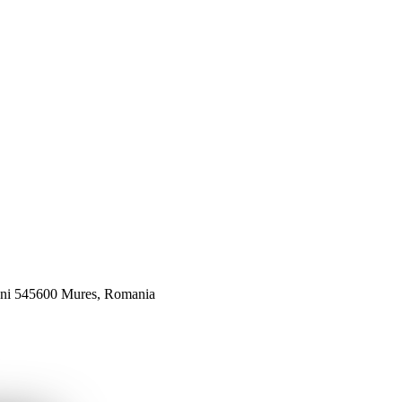
veni 545600 Mures, Romania