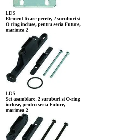
LDS
Element fixare perete, 2 suruburi si
O-ring incluse, pentru seria Future,
marimea 2
LDS
Set asamblare, 2 suruburi si O-ring
incluse, pentru seria Future,
marimea 2