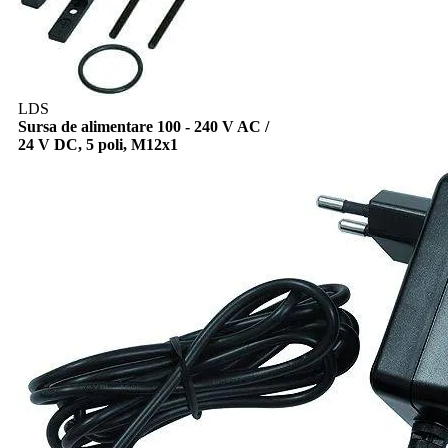
LDS
Sursa de alimentare 100 - 240 V AC /
24 V DC, 5 poli, M12x1