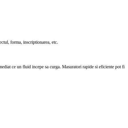
ctul, forma, inscriptionarea, etc.
diat ce un fluid incepe sa curga. Masuratori rapide si eficiente pot fi