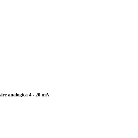
sire analogica 4 - 20 mA