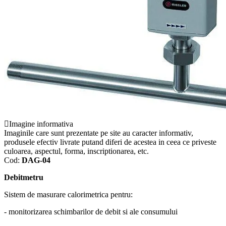
Imagine informativa
Imaginile care sunt prezentate pe site au caracter informativ,
produsele efectiv livrate putand diferi de acestea in ceea ce priveste
culoarea, aspectul, forma, inscriptionarea, etc.
Cod:
DAG-04
Debitmetru
Sistem de masurare calorimetrica pentru:
- monitorizarea schimbarilor de debit si ale consumului