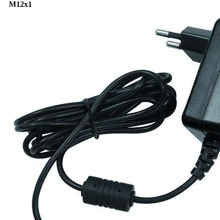
M12x1