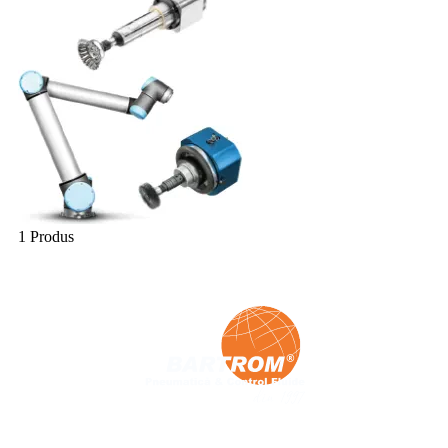
1 Produs