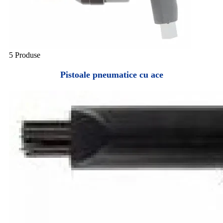
5 Produse
Pistoale pneumatice cu ace