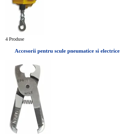
4 Produse
Accesorii pentru scule pneumatice si electrice