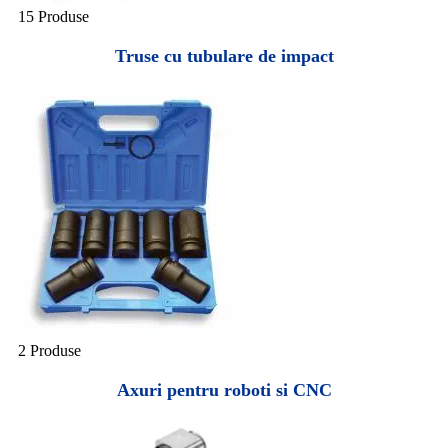
15 Produse
Truse cu tubulare de impact
2 Produse
Axuri pentru roboti si CNC