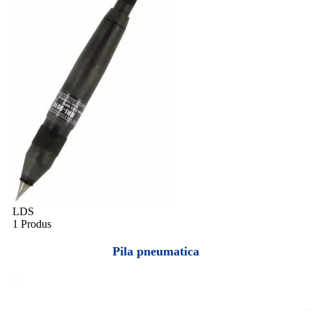
LDS
1 Produs
Pila pneumatica