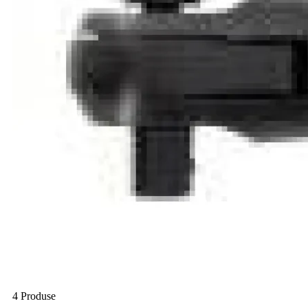
4 Produse