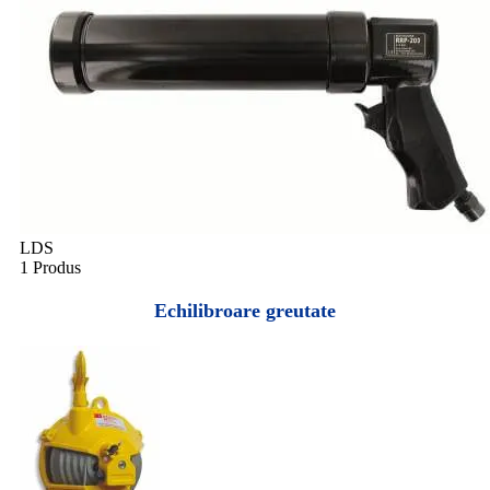
LDS
1 Produs
Echilibroare greutate