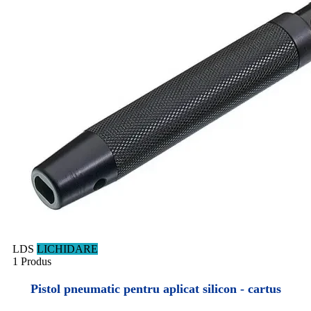
LDS
LICHIDARE
1 Produs
Pistol pneumatic pentru aplicat silicon - cartus