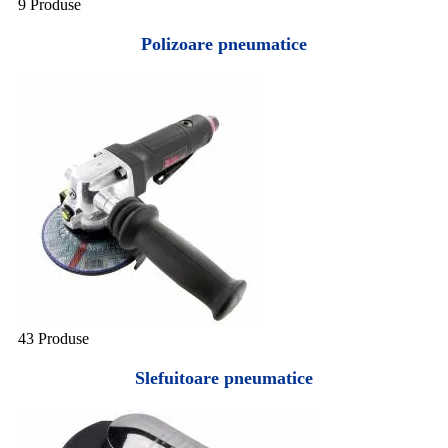
9 Produse
Polizoare pneumatice
43 Produse
Slefuitoare pneumatice