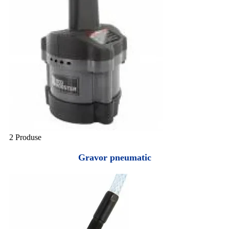
2 Produse
Gravor pneumatic