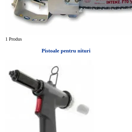
1 Produs
Pistoale pentru nituri