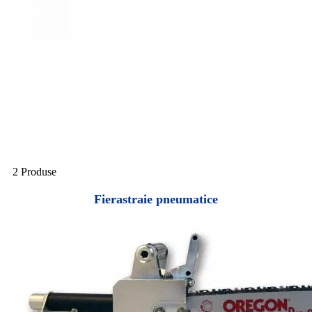
2 Produse
Fierastraie pneumatice