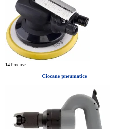
14 Produse
Ciocane pneumatice