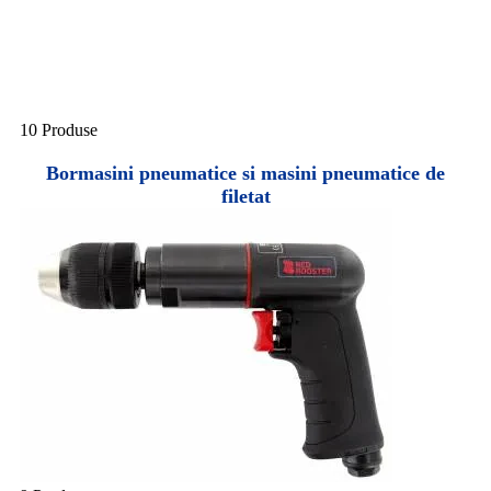
10 Produse
Bormasini pneumatice si masini pneumatice de
filetat