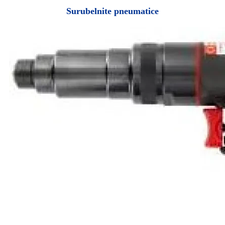
Surubelnite pneumatice