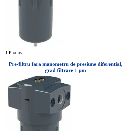
1 Produs
Pre-filtru fara manometru de presiune diferential,
grad filtrare 1 µm