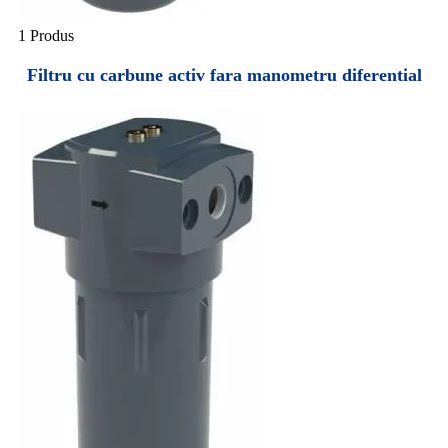
1 Produs
Filtru cu carbune activ fara manometru diferential