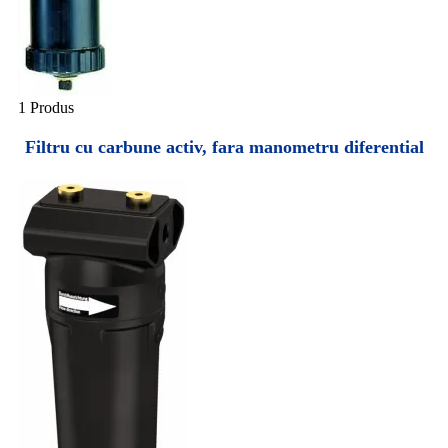
1 Produs
Filtru cu carbune activ, fara manometru diferential