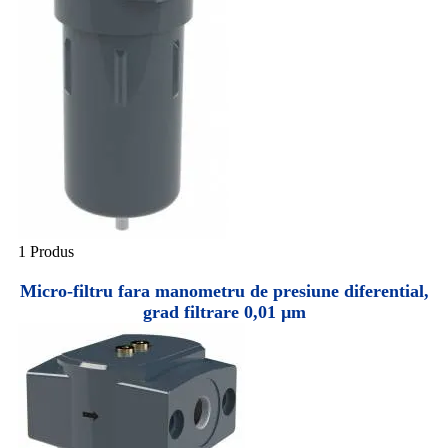
1 Produs
Micro-filtru fara manometru de presiune diferential,
grad filtrare 0,01 µm