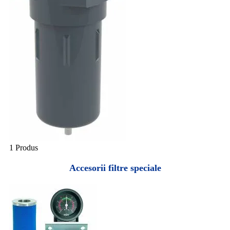
1 Produs
Accesorii filtre speciale