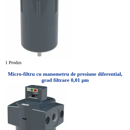
1 Produs
Micro-filtru cu manometru de presiune diferential,
grad filtrare 0,01 µm