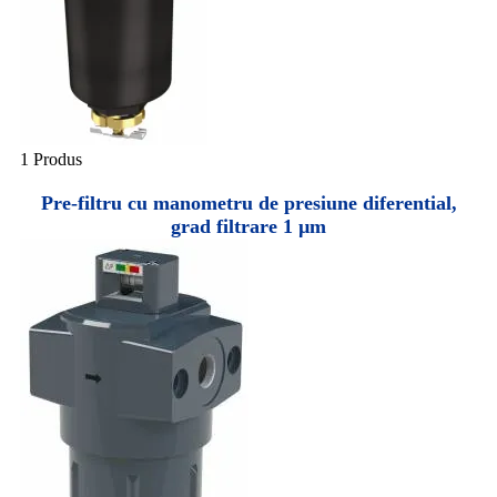
1 Produs
Pre-filtru cu manometru de presiune diferential,
grad filtrare 1 µm