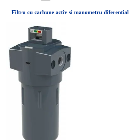
Filtru cu carbune activ si manometru diferential