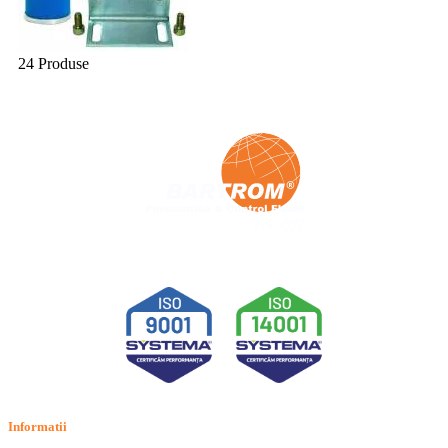
24 Produse
Informatii