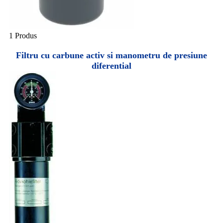
1 Produs
Filtru cu carbune activ si manometru de presiune
diferential